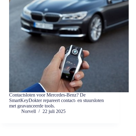
Contactsloten voor Mercedes-Benz? De
SmartKeyDokter repareert contact- en stuursloten
met geavanceerde tools.
Norvell
22 juli 2025