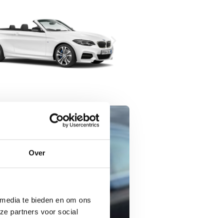
Over
 media te bieden en om ons
ze partners voor social