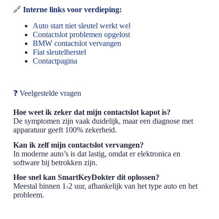
🔗
Interne links voor verdieping:
Auto start niet sleutel werkt wel
Contactslot problemen opgelost
BMW contactslot vervangen
Fiat sleutelherstel
Contactpagina
❓ Veelgestelde vragen
Hoe weet ik zeker dat mijn contactslot kapot is?
De symptomen zijn vaak duidelijk, maar een diagnose met
apparatuur geeft 100% zekerheid.
Kan ik zelf mijn contactslot vervangen?
In moderne auto’s is dat lastig, omdat er elektronica en
software bij betrokken zijn.
Hoe snel kan SmartKeyDokter dit oplossen?
Meestal binnen 1-2 uur, afhankelijk van het type auto en het
probleem.